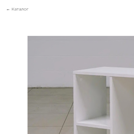
Каталог